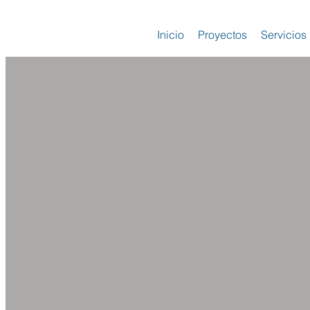
Inicio
Proyectos
Servicios