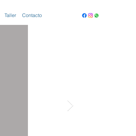
Taller
Contacto