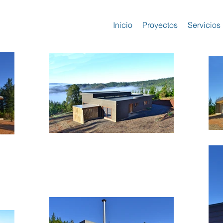
Inicio
Proyectos
Servicios