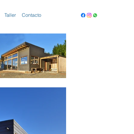
Taller
Contacto